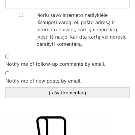
Noriu savo interneto naršyklėje
išsaugoti vardą, el. pašto adresą ir
interneto puslapį, kad jų nebereiktų
įvesti iš naujo, kai kitą kartą vėl norėsiu
parašyti komentarą.
Notify me of follow-up comments by email.
Notify me of new posts by email.