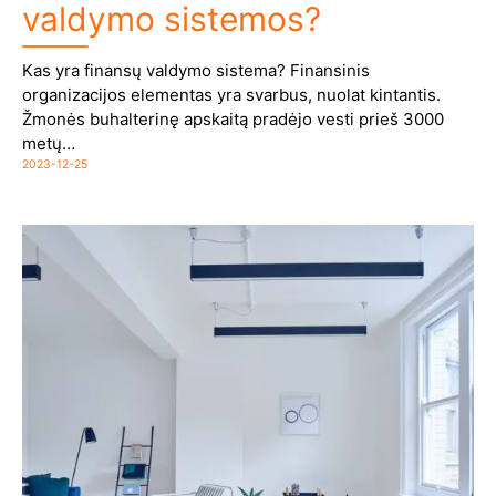
valdymo sistemos?
Kas yra finansų valdymo sistema? Finansinis
organizacijos elementas yra svarbus, nuolat kintantis.
Žmonės buhalterinę apskaitą pradėjo vesti prieš 3000
metų…
2023-12-25