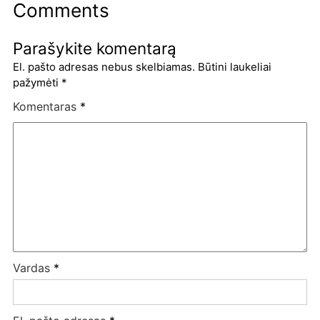
Comments
Parašykite komentarą
El. pašto adresas nebus skelbiamas.
Būtini laukeliai
pažymėti
*
Komentaras
*
Vardas
*