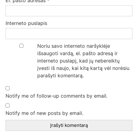
El. pašto adresas
*
Interneto puslapis
Noriu savo interneto naršyklėje
išsaugoti vardą, el. pašto adresą ir
interneto puslapį, kad jų nebereiktų
įvesti iš naujo, kai kitą kartą vėl norėsiu
parašyti komentarą.
Notify me of follow-up comments by email.
Notify me of new posts by email.