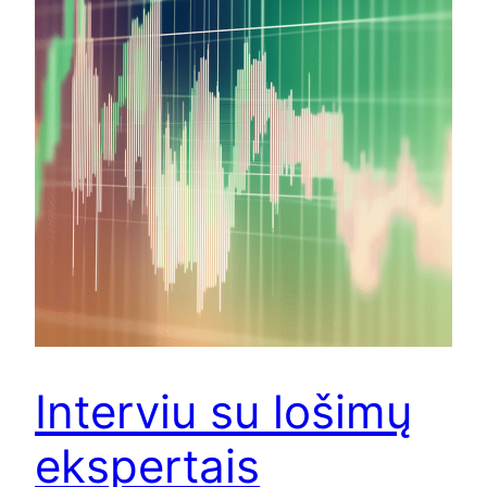
Interviu su lošimų
ekspertais