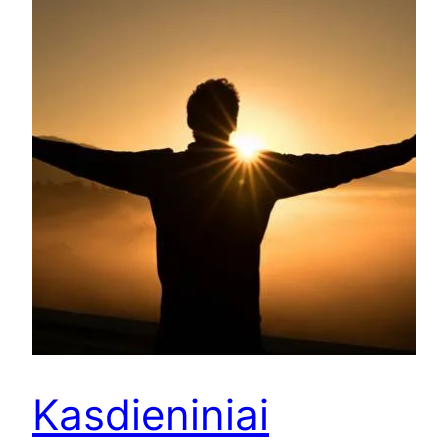
Kasdieniniai