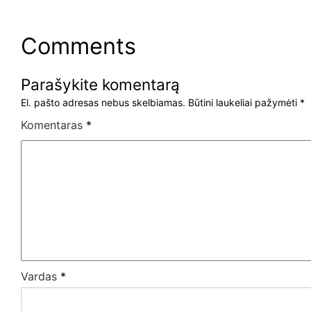
Comments
Parašykite komentarą
El. pašto adresas nebus skelbiamas.
Būtini laukeliai pažymėti
*
Komentaras
*
Vardas
*