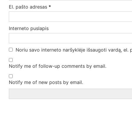
El. pašto adresas
*
Interneto puslapis
Noriu savo interneto naršyklėje išsaugoti vardą, el. p
Notify me of follow-up comments by email.
Notify me of new posts by email.