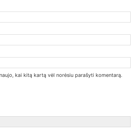
 naujo, kai kitą kartą vėl norėsiu parašyti komentarą.