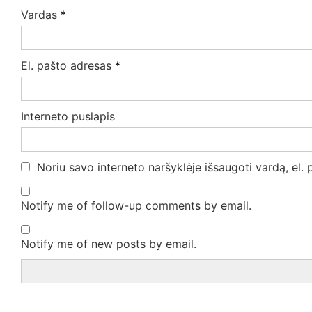
Vardas
*
El. pašto adresas
*
Interneto puslapis
Noriu savo interneto naršyklėje išsaugoti vardą, el. p
Notify me of follow-up comments by email.
Notify me of new posts by email.