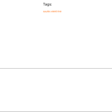
Tags:
saulės elektrinė