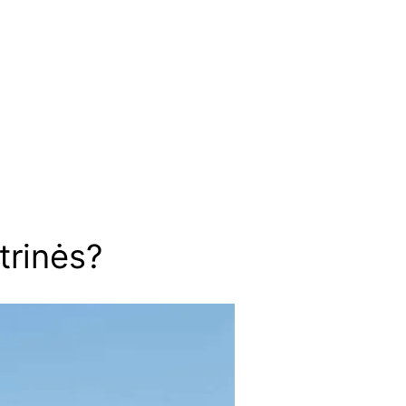
trinės?