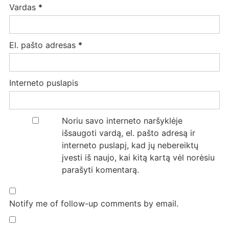
Vardas
*
El. pašto adresas
*
Interneto puslapis
Noriu savo interneto naršyklėje
išsaugoti vardą, el. pašto adresą ir
interneto puslapį, kad jų nebereiktų
įvesti iš naujo, kai kitą kartą vėl norėsiu
parašyti komentarą.
Notify me of follow-up comments by email.